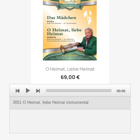
O Heimat, Liebe Heimat
69,00 €
Audio
00:00
Player
3051 O Heimat, liebe Heimat instrumental